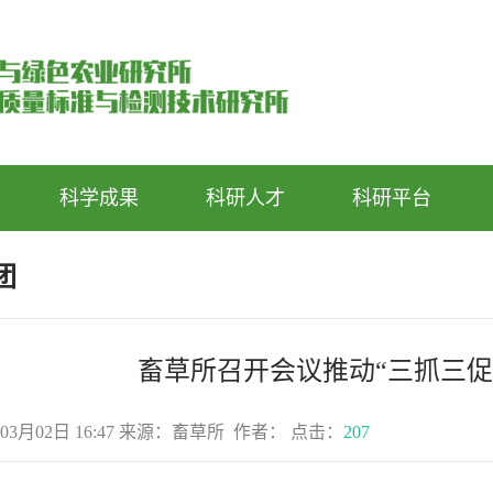
科学成果
科研人才
科研平台
团
畜草所召开会议推动“三抓三促
03月02日 16:47 来源：畜草所 作者： 点击：
207