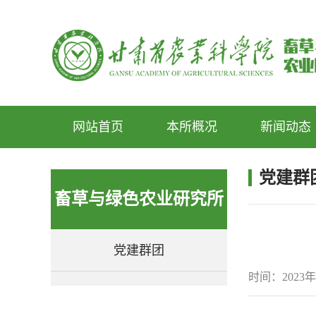
网站首页
本所概况
新闻动态
党建群
畜草与绿色农业研究所
党建群团
时间：2023年