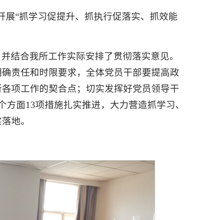
开展“抓学习促提升、抓执行促落实、抓效能
，并结合我所工作实际安排了贯彻落实意见。
明确责任和时限要求，全体党员干部要提高政
所各项工作的契合点；切实发挥好党员领导干
个方面13项措施扎实推进，大力营造抓学习、
实落地。