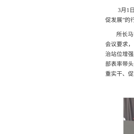
3月1
促发展”的
所长马
会议要求，
治站位增强
部表率带头
重实干、促